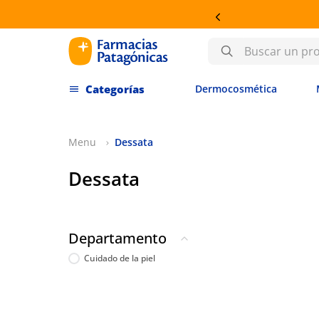
Buscar un producto
Dermocosmética
Dessata
Dessata
Departamento
Cuidado de la piel