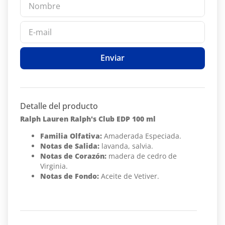
Enviar
Detalle del producto
Ralph Lauren Ralph's Club EDP 100 ml
Familia Olfativa:
Amaderada Especiada.
Notas de Salida:
lavanda, salvia.
Notas de Corazón:
madera de cedro de
Virginia.
Notas de Fondo:
Aceite de Vetiver.