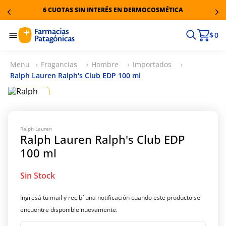
6 CUOTAS SIN INTERÉS EN DERMOCOSMÉTICA
$ 0
Fragancias
Hombre
Importados
Ralph Lauren Ralph's Club EDP 100 ml
Ralph Lauren
Ralph Lauren Ralph's Club EDP
100 ml