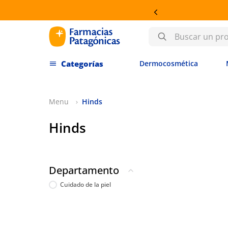
Buscar un producto
Dermocosmética
Hinds
Hinds
Departamento
Cuidado de la piel