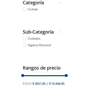
Categoría
Cuerpo
Sub-Categoría
Cuidados
Higiene Personal
Rangos de precio
$ 3051,00
$ 10.446,00