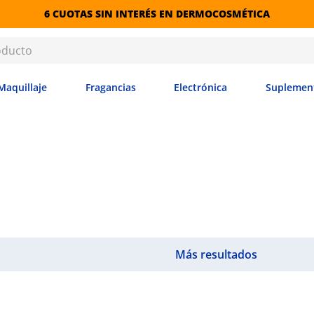
6 CUOTAS SIN INTERÉS EN DERMOCOSMÉTICA
Maquillaje
Fragancias
Electrónica
Suplemen