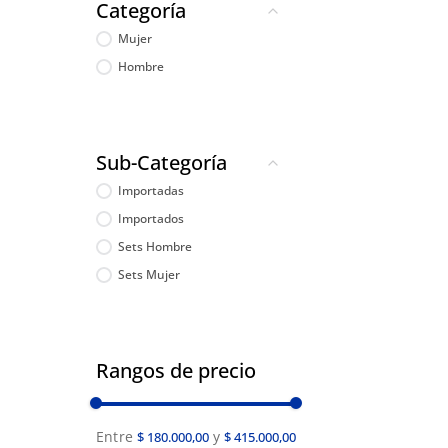
Categoría
Mujer
Hombre
Sub-Categoría
Importadas
Importados
Sets Hombre
Sets Mujer
Rangos de precio
$ 180.000,00
$ 415.000,00