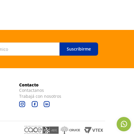
Suscribirme
Contacto
Contactanos
Trabajá con nosotros