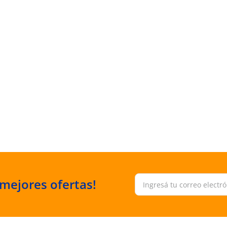
 mejores ofertas!