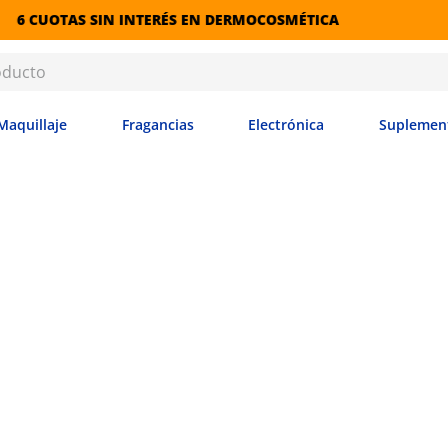
TERÉS EN DERMOCOSMÉTICA
Maquillaje
Fragancias
Electrónica
Suplemen