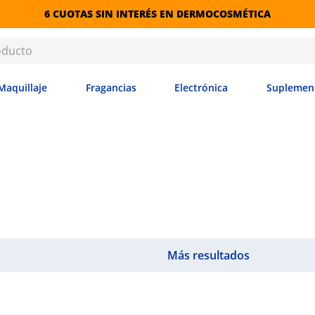
6 CUOTAS SIN INTERÉS EN DERMOCOSMÉTICA
Maquillaje
Fragancias
Electrónica
Suplemen