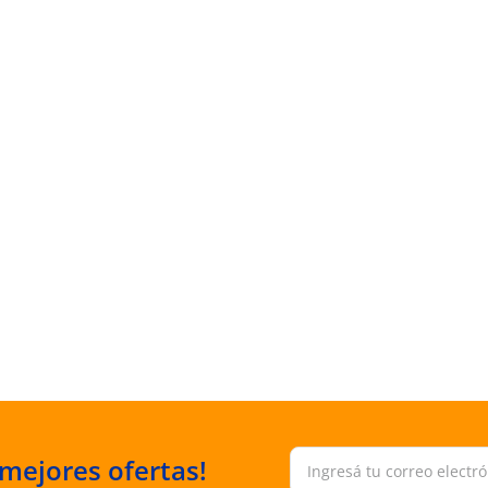
 mejores ofertas!