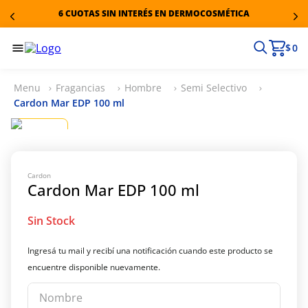
6 CUOTAS SIN INTERÉS EN DERMOCOSMÉTICA
$ 0
Fragancias
Hombre
Semi Selectivo
Cardon Mar EDP 100 ml
Cardon
Cardon Mar EDP 100 ml