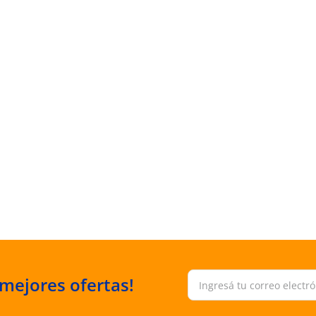
 mejores ofertas!