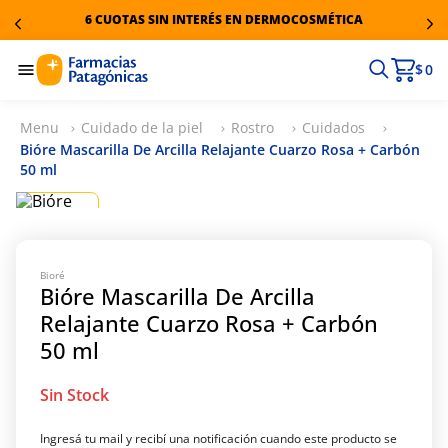
6 CUOTAS SIN INTERÉS EN DERMOCOSMÉTICA
$ 0
Cuidado de la piel
Rostro
Cuidados
Bióre Mascarilla De Arcilla Relajante Cuarzo Rosa + Carbón
50 ml
Bioré
Bióre Mascarilla De Arcilla
Relajante Cuarzo Rosa + Carbón
50 ml