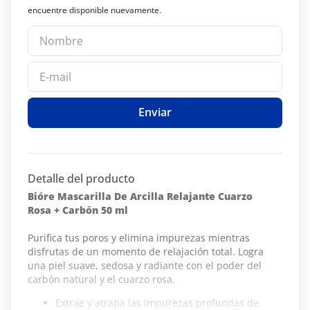
Enviar
Detalle del producto
Bióre Mascarilla De Arcilla Relajante Cuarzo
Rosa + Carbón 50 ml
Purifica tus poros y elimina impurezas mientras
disfrutas de un momento de relajación total. Logra
una piel suave, sedosa y radiante con el poder del
carbón natural y el cuarzo rosa.
Extrae y atrapa las impurezas profundas de