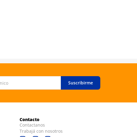
Suscribirme
Contacto
Contactanos
Trabajá con nosotros