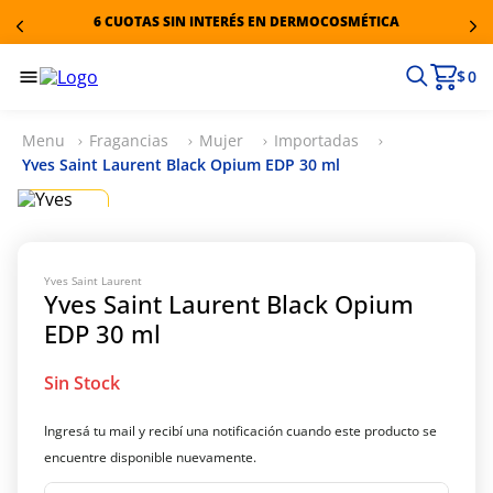
6 CUOTAS SIN INTERÉS EN DERMOCOSMÉTICA
$ 0
Fragancias
Mujer
Importadas
Yves Saint Laurent Black Opium EDP 30 ml
Yves Saint Laurent
Yves Saint Laurent Black Opium
EDP 30 ml