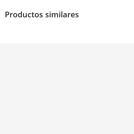
Productos similares