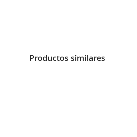
Productos similares