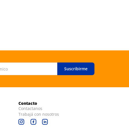
Suscribirme
Contacto
Contactanos
Trabajá con nosotros