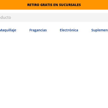
RETIRO GRATIS EN SUCURSALES
Maquillaje
Fragancias
Electrónica
Suplemen