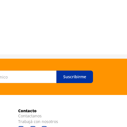
Suscribirme
Contacto
Contactanos
Trabajá con nosotros