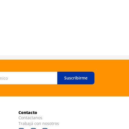
Suscribirme
Contacto
Contactanos
Trabajá con nosotros