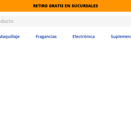
RETIRO GRATIS EN SUCURSALES
Maquillaje
Fragancias
Electrónica
Suplemen