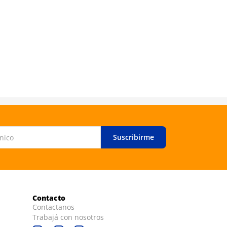
Suscribirme
Contacto
Contactanos
Trabajá con nosotros