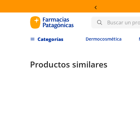
Buscar un producto
Dermocosmética
Productos similares