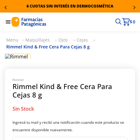
6 CUOTAS SIN INTERÉS EN DERMOCOSMÉTICA
$ 0
Maquillajes
Ojos
Cejas
Rimmel Kind & Free Cera Para Cejas 8 g
Rimmel
Rimmel Kind & Free Cera Para
Cejas 8 g