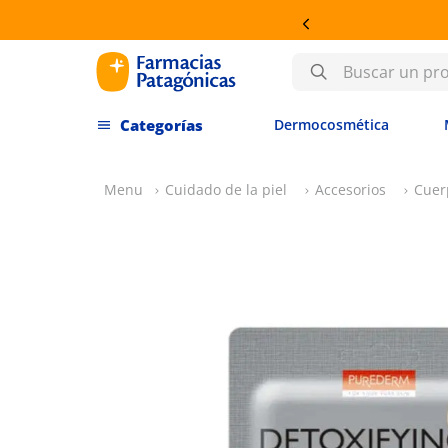
Buscar un producto
Dermocosmética
Cuidado de la piel
Accesorios
Cuer