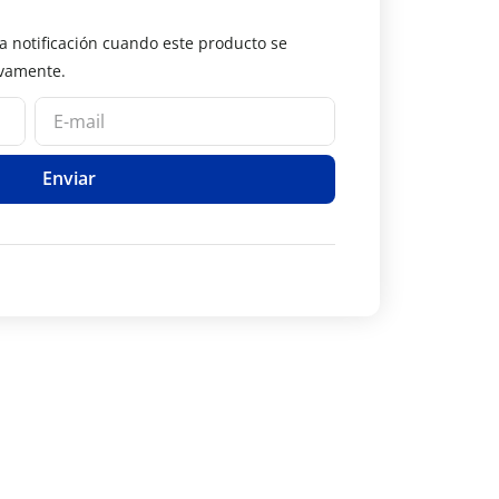
Enviar