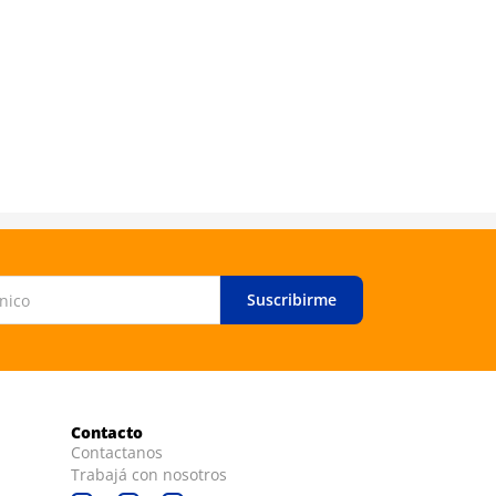
Suscribirme
Contacto
Contactanos
Trabajá con nosotros