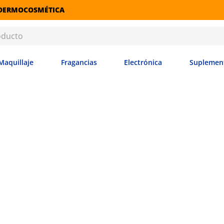
RETIRO GRATIS EN SUCURSALES
Maquillaje
Fragancias
Electrónica
Suplemen