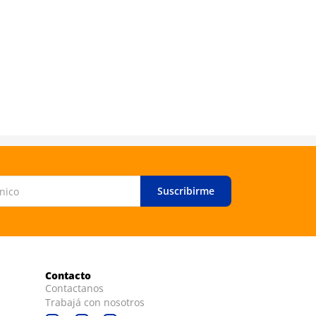
Suscribirme
Contacto
Contactanos
Trabajá con nosotros