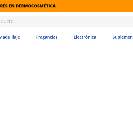
RETIRO GRATIS EN SUCURS
Maquillaje
Fragancias
Electrónica
Suplemen