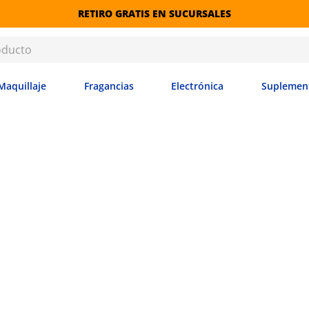
RETIRO GRATIS EN SUCURSALES
Maquillaje
Fragancias
Electrónica
Suplemen