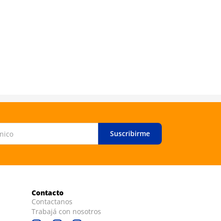
Suscribirme
Contacto
Contactanos
Trabajá con nosotros