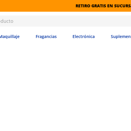
RETIRO GRATIS EN SUCURSALES
Maquillaje
Fragancias
Electrónica
Suplemen