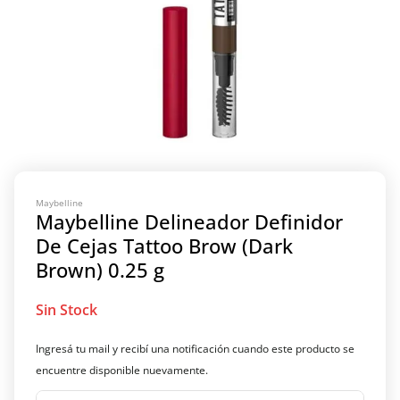
Maybelline
Maybelline Delineador Definidor
De Cejas Tattoo Brow (Dark
Brown) 0.25 g