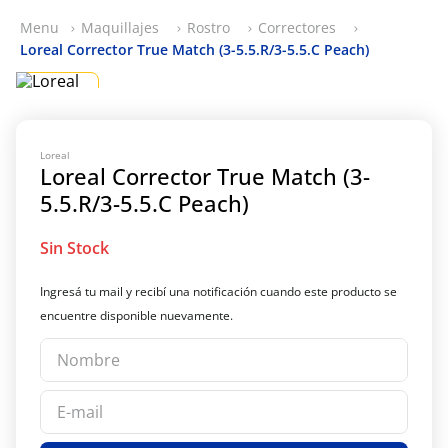
Maquillajes
Rostro
Correctores
Loreal Corrector True Match (3-5.5.R/3-5.5.C Peach)
Loreal
Loreal Corrector True Match (3-
5.5.R/3-5.5.C Peach)