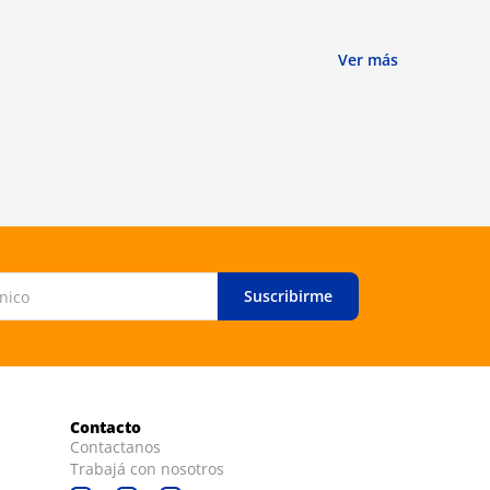
Ver más
Suscribirme
Contacto
Contactanos
Trabajá con nosotros