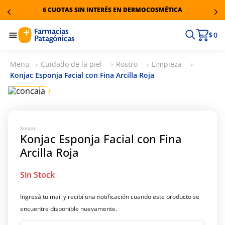
6 CUOTAS SIN INTERÉS EN DERMOCOSMÉTICA
$ 0
Cuidado de la piel
Rostro
Limpieza
Konjac Esponja Facial con Fina Arcilla Roja
Konjac
Konjac Esponja Facial con Fina
Arcilla Roja