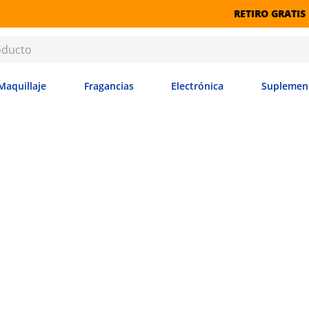
RETIRO GRATIS EN SUCURSALES
Maquillaje
Fragancias
Electrónica
Suplemen