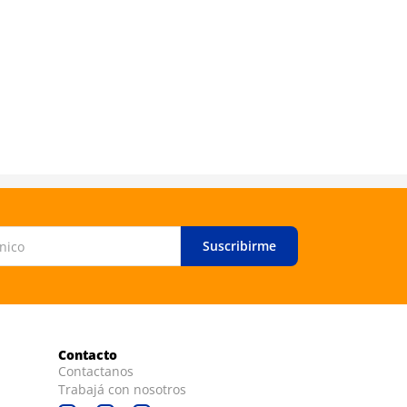
Suscribirme
Contacto
Contactanos
Trabajá con nosotros