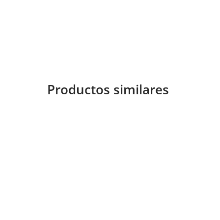
Productos similares