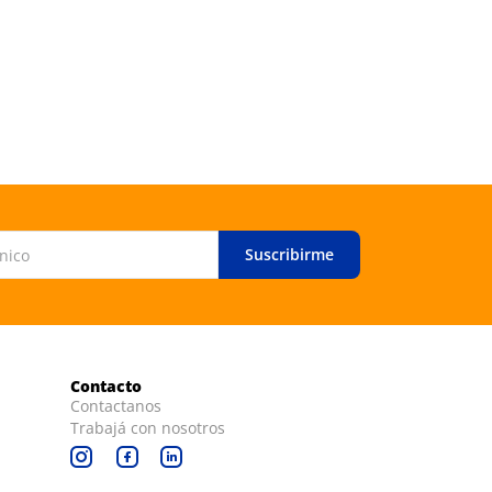
Suscribirme
Contacto
Contactanos
Trabajá con nosotros