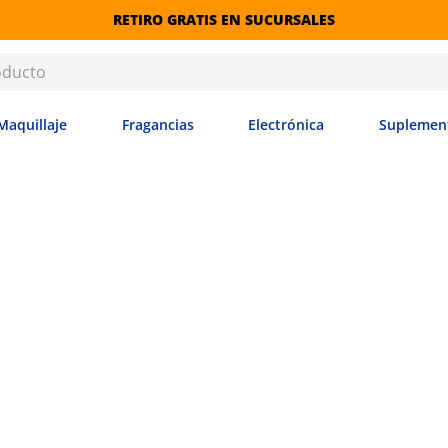
RETIRO GRATIS EN SUCURSALES
Maquillaje
Fragancias
Electrónica
Suplemen