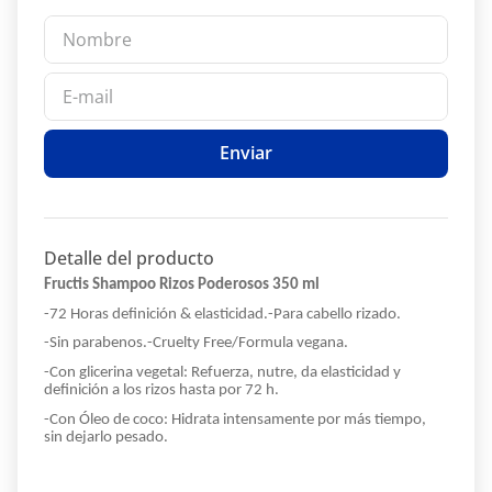
Enviar
Detalle del producto
Fructis Shampoo Rizos Poderosos 350 ml
-72 Horas definición & elasticidad.
-Para cabello rizado.
-Sin parabenos.
-Cruelty Free/Formula vegana.
-Con glicerina vegetal: Refuerza, nutre, da elasticidad y
definición a los rizos hasta por 72 h.
-Con Óleo de coco: Hidrata intensamente por más tiempo,
sin dejarlo pesado.