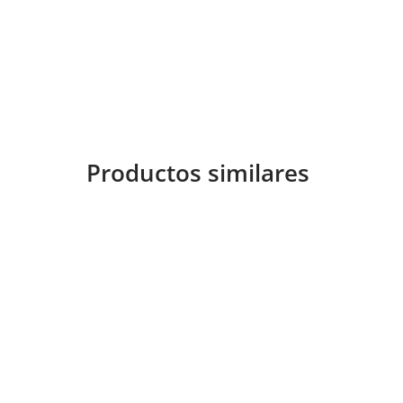
Productos similares