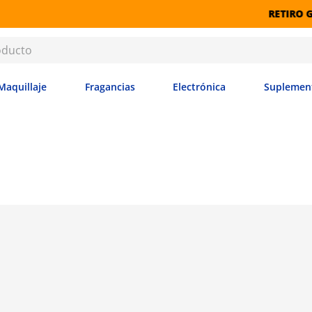
RETIRO GRATIS EN SU
Maquillaje
Fragancias
Electrónica
Suplemen