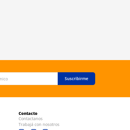
Suscribirme
Contacto
Contactanos
Trabajá con nosotros