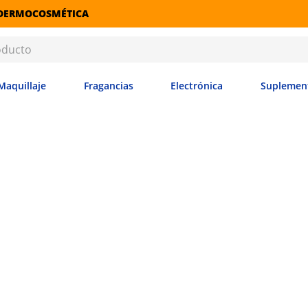
Maquillaje
Fragancias
Electrónica
Suplemen