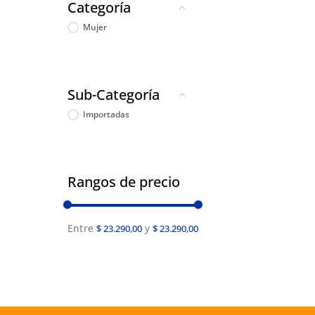
Categoría
Mujer
Sub-Categoría
Importadas
Rangos de precio
$ 23.290,00
$ 23.290,00