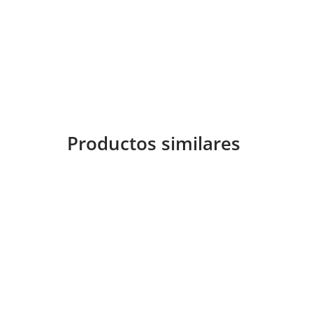
Productos similares