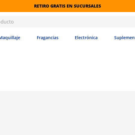
RETIRO GRATIS EN SUCURSALES
Maquillaje
Fragancias
Electrónica
Suplemen