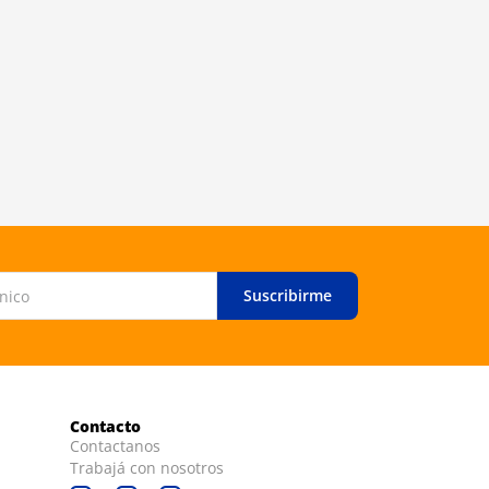
Suscribirme
Contacto
Contactanos
Trabajá con nosotros