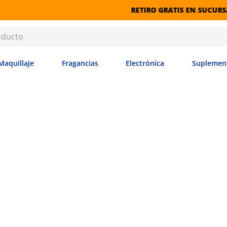
RETIRO GRATIS EN SUCURSALES
Maquillaje
Fragancias
Electrónica
Suplemen