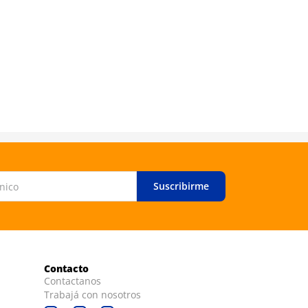
Suscribirme
Contacto
Contactanos
Trabajá con nosotros