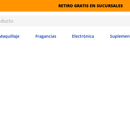
RETIRO GRATIS EN SUCURSALES
Maquillaje
Fragancias
Electrónica
Suplemen