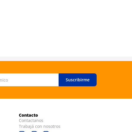
Suscribirme
Contacto
Contactanos
Trabajá con nosotros