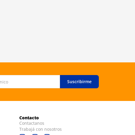
Suscribirme
Contacto
Contactanos
Trabajá con nosotros