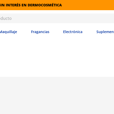
COSMÉTICA
Maquillaje
Fragancias
Electrónica
Suplemen