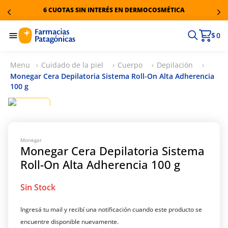
6 CUOTAS SIN INTERÉS EN DERMOCOSMÉTICA
$ 0
Cuidado de la piel
Cuerpo
Depilación
Monegar Cera Depilatoria Sistema Roll-On Alta Adherencia
100 g
Monegar
Monegar Cera Depilatoria Sistema
Roll-On Alta Adherencia 100 g