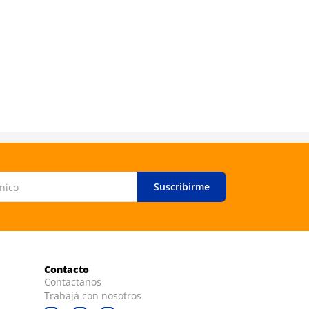
Suscribirme
Contacto
Contactanos
Trabajá con nosotros