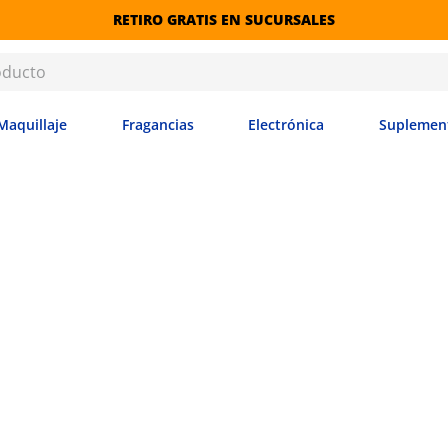
RETIRO GRATIS EN SUCURSALES
Maquillaje
Fragancias
Electrónica
Suplemen